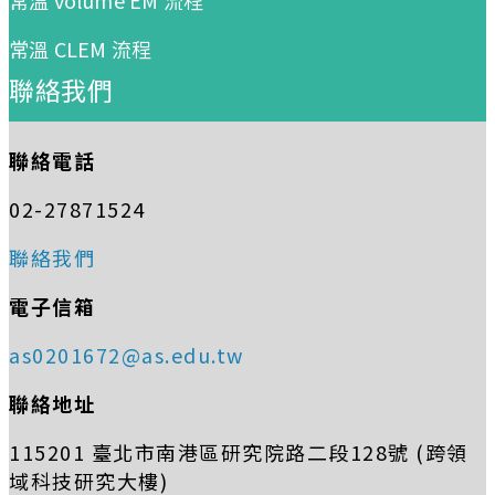
常溫 CLEM 流程
聯絡我們
聯絡電話
02-27871524
聯絡我們
電子信箱
as0201672@as.edu.tw
聯絡地址
115201 臺北市南港區研究院路二段128號 (跨領
域科技研究大樓)