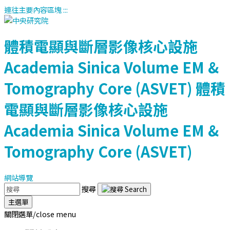
連往主要內容區塊
:::
體積電顯與斷層影像核心設施
Academia Sinica Volume EM &
Tomography Core (ASVET)
體積
電顯與斷層影像核心設施
Academia Sinica Volume EM &
Tomography Core (ASVET)
網站導覽
搜尋
主選單
關閉選單/close menu