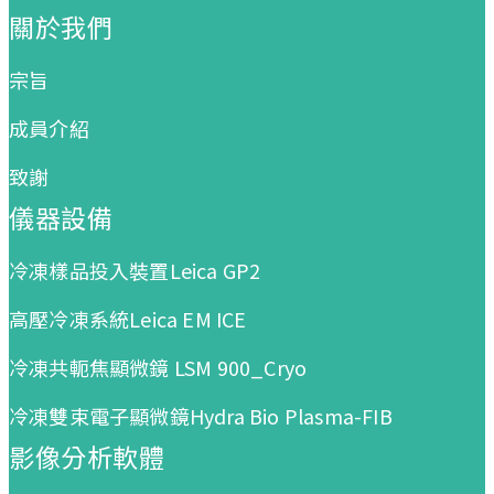
關於我們
宗旨
成員介紹
致謝
儀器設備
冷凍樣品投入裝置Leica GP2
高壓冷凍系統Leica EM ICE
冷凍共軛焦顯微鏡 LSM 900_Cryo
冷凍雙束電子顯微鏡Hydra Bio Plasma-FIB
影像分析軟體