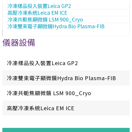
冷凍樣品投入裝置Leica GP2
高壓冷凍系統Leica EM ICE
冷凍共軛焦顯微鏡 LSM 900_Cryo
冷凍雙束電子顯微鏡Hydra Bio Plasma-FIB
儀器設備
冷凍樣品投入裝置Leica GP2
冷凍雙束電子顯微鏡Hydra Bio Plasma-FIB
冷凍共軛焦顯微鏡 LSM 900_Cryo
高壓冷凍系統Leica EM ICE
:::