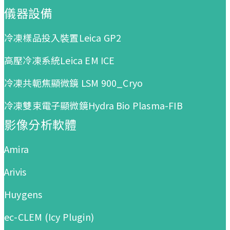
儀器設備
冷凍樣品投入裝置Leica GP2
高壓冷凍系統Leica EM ICE
冷凍共軛焦顯微鏡 LSM 900_Cryo
冷凍雙束電子顯微鏡Hydra Bio Plasma-FIB
影像分析軟體
Amira
Arivis
Huygens
ec-CLEM (Icy Plugin)