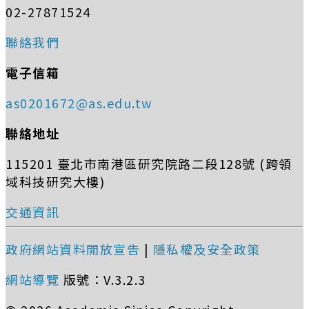
02-27871524
聯絡我們
電子信箱
as0201672@as.edu.tw
聯絡地址
115201 臺北市南港區研究院路二段128號 (跨領
域科技研究大樓)
交通資訊
政府網站資料開放宣告
|
隱私權及安全政策
網站導覽
版號：V.3.2.3