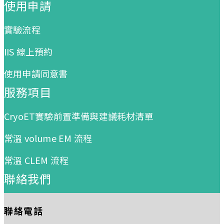
使用申請
實驗流程
IIS 線上預約
使用申請同意書
服務項目
CryoET實驗前置準備與建議耗材清單
常溫 volume EM 流程
常溫 CLEM 流程
聯絡我們
聯絡電話