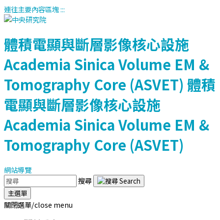
連往主要內容區塊
:::
體積電顯與斷層影像核心設施
Academia Sinica Volume EM &
Tomography Core (ASVET)
體積
電顯與斷層影像核心設施
Academia Sinica Volume EM &
Tomography Core (ASVET)
網站導覽
搜尋
主選單
關閉選單/close menu